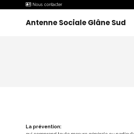
Nous contacter
Antenne Sociale Glâne Sud
La prévention: