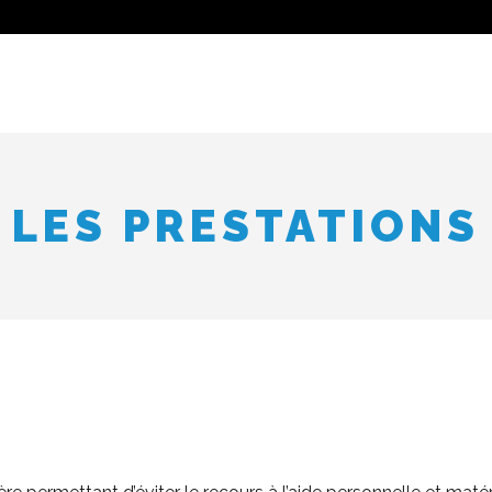
LES PRESTATIONS