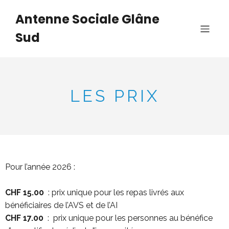
Antenne Sociale Glâne
Sud
LES PRIX
Pour l’année 2026 :
CHF 15.00
: prix unique pour les repas livrés aux
bénéficiaires de l’AVS et de l’AI
CHF 17.00
: prix unique pour les personnes au bénéfice